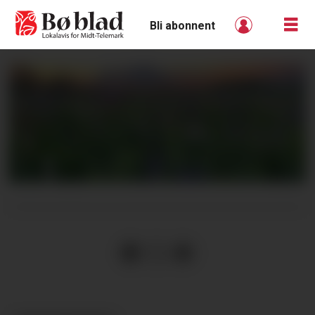
Bli abonnent