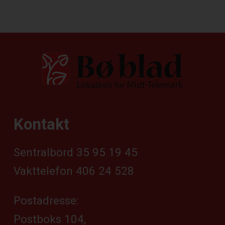
Kontakt
Sentralbord 35 95 19 45
Vakttelefon 406 24 528
Postadresse:
Postboks 104,