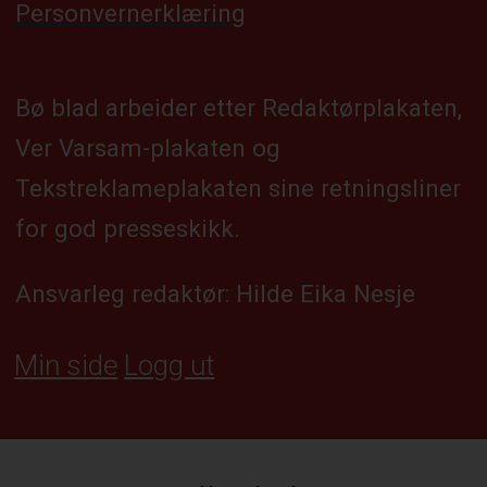
Personvernerklæring
Bø blad arbeider etter Redaktørplakaten,
Ver Varsam-plakaten og
Tekstreklameplakaten sine retningsliner
for god presseskikk.
Ansvarleg redaktør: Hilde Eika Nesje
Min side
Logg ut