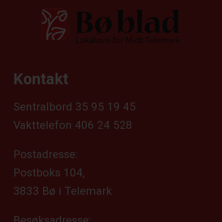
Kontakt
Sentralbord 35 95 19 45
Vakttelefon 406 24 528
Postadresse:
Postboks 104,
3833 Bø i Telemark
Besøksadresse: