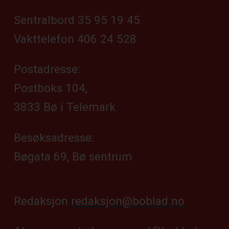
Sentralbord 35 95 19 45
Vakttelefon 406 24 528
Postadresse:
Postboks 104,
3833 Bø i Telemark
Besøksadresse:
Bøgata 69, Bø sentrum
Redaksjon
redaksjon@boblad.no