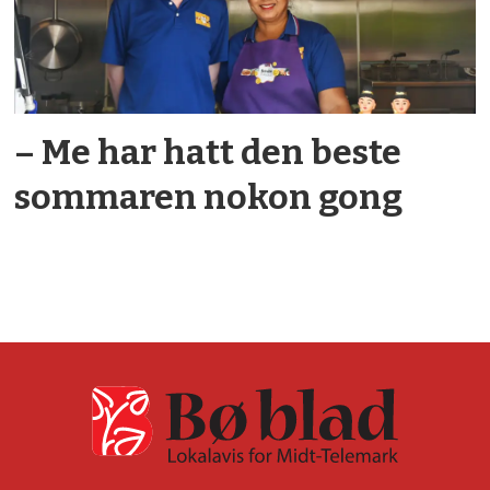
– Me har hatt den beste
sommaren nokon gong