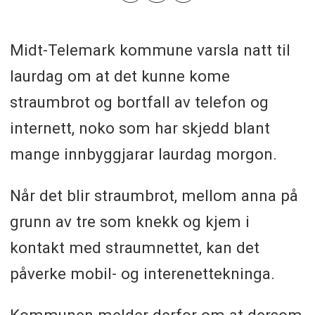
Midt-Telemark kommune varsla natt til
laurdag om at det kunne kome
straumbrot og bortfall av telefon og
internett, noko som har skjedd blant
mange innbyggjarar laurdag morgon.
Når det blir straumbrot, mellom anna på
grunn av tre som knekk og kjem i
kontakt med straumnettet, kan det
påverke mobil- og interenettekninga.