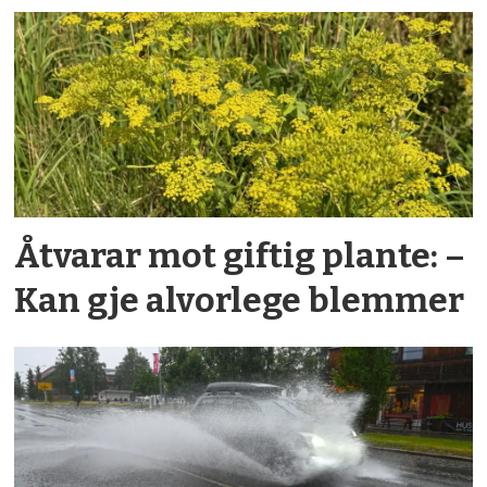
Åtvarar mot giftig plante: –
Kan gje alvorlege blemmer