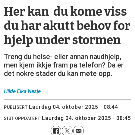
Her kan du kome viss
du har akutt behov for
hjelp under stormen
Treng du helse- eller annan naudhjelp,
men kjem ikkje fram på telefon? Da er
det nokre stader du kan møte opp.
Hilde Eika
Nesje
laurdag 04. oktober 2025 - 08:44
PUBLISERT
laurdag 04. oktober 2025 - 08:45
SIST OPPDATERT