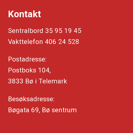
Kontakt
Sentralbord 35 95 19 45
Vakttelefon 406 24 528
Postadresse:
Postboks 104,
3833 Bø i Telemark
Besøksadresse:
Bøgata 69, Bø sentrum