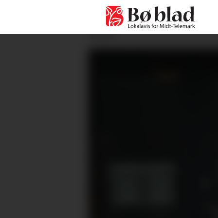
ANNONSE