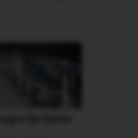
vegen før første