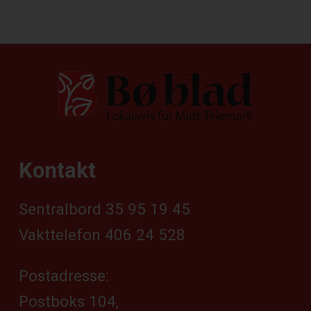
Kontakt
Sentralbord 35 95 19 45
Vakttelefon 406 24 528
Postadresse:
Postboks 104,