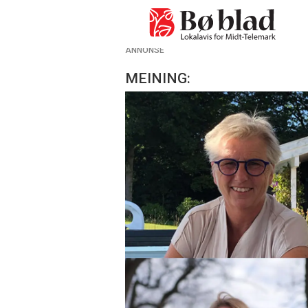
ANNONSE
MEINING: