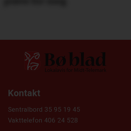
prøve for meg
Kontakt
Sentralbord 35 95 19 45
Vakttelefon 406 24 528