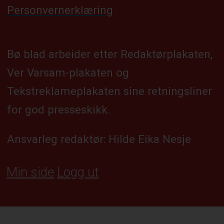
Personvernerklæring
Bø blad arbeider etter Redaktørplakaten,
Ver Varsam-plakaten og
Tekstreklameplakaten sine retningsliner
for god presseskikk.
Ansvarleg redaktør: Hilde Eika Nesje
Min side
Logg ut