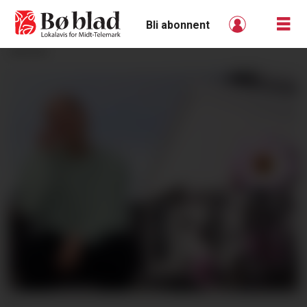
Bli abonnent
ANNONSE