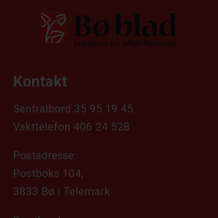
Kontakt
Sentralbord 35 95 19 45
Vakttelefon 406 24 528
Postadresse:
Postboks 104,
3833 Bø i Telemark