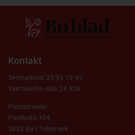
Kontakt
Sentralbord 35 95 19 45
Vakttelefon 406 24 528
Postadresse:
Postboks 104,
3833 Bø i Telemark