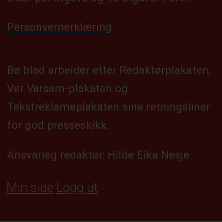
Personvernerklæring
Bø blad arbeider etter Redaktørplakaten,
Ver Varsam-plakaten og
Tekstreklameplakaten sine retningsliner
for god presseskikk.
Ansvarleg redaktør: Hilde Eika Nesje
Min side
Logg ut