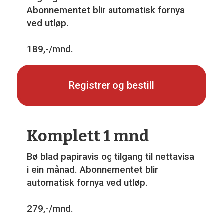
Abonnementet blir automatisk fornya
ved utløp.
189,-/mnd.
Registrer og bestill
Komplett 1 mnd
Bø blad papiravis og tilgang til nettavisa
i ein månad. Abonnementet blir
automatisk fornya ved utløp.
279,-/mnd.