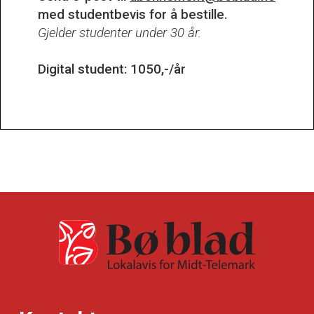
med studentbevis for å bestille.
Gjelder studenter under 30 år.
Digital student: 1050,-/år