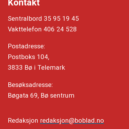
Kontakt
Sentralbord 35 95 19 45
Vakttelefon 406 24 528
Postadresse:
Postboks 104,
3833 Bø i Telemark
Besøksadresse:
Bøgata 69, Bø sentrum
Redaksjon
redaksjon@boblad.no