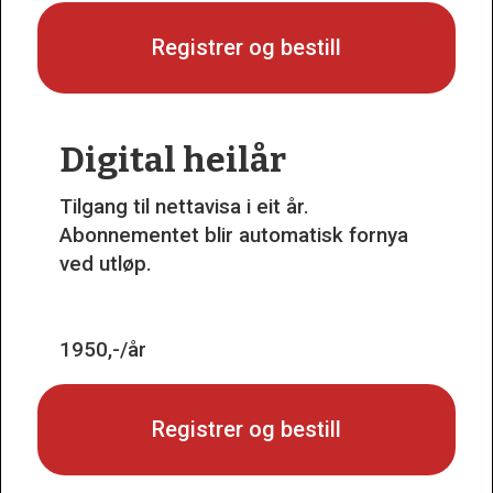
Registrer og bestill
Digital heilår
Tilgang til nettavisa i eit år.
Abonnementet blir automatisk fornya
ved utløp.
1950,-/år
Registrer og bestill