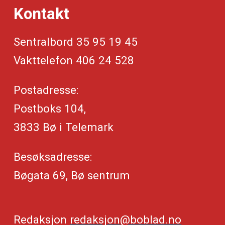
Kontakt
Sentralbord 35 95 19 45
Vakttelefon 406 24 528
Postadresse:
Postboks 104,
3833 Bø i Telemark
Besøksadresse:
Bøgata 69, Bø sentrum
Redaksjon
redaksjon@boblad.no