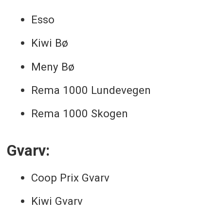
Esso
Kiwi Bø
Meny Bø
Rema 1000 Lundevegen
Rema 1000 Skogen
Gvarv:
Coop Prix Gvarv
Kiwi Gvarv