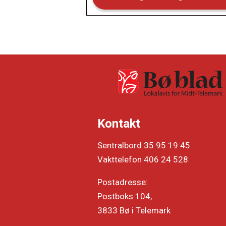
Kontakt
Sentralbord 35 95 19 45
Vakttelefon 406 24 528
Postadresse:
Postboks 104,
3833 Bø i Telemark