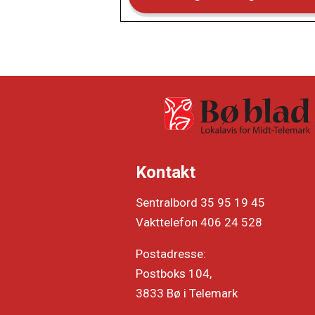
Kontakt
Sentralbord 35 95 19 45
Vakttelefon 406 24 528
Postadresse:
Postboks 104,
3833 Bø i Telemark