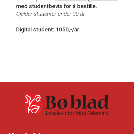
med studentbevis for å bestille.
Gjelder studenter under 30 år.
Digital student: 1050,-/år