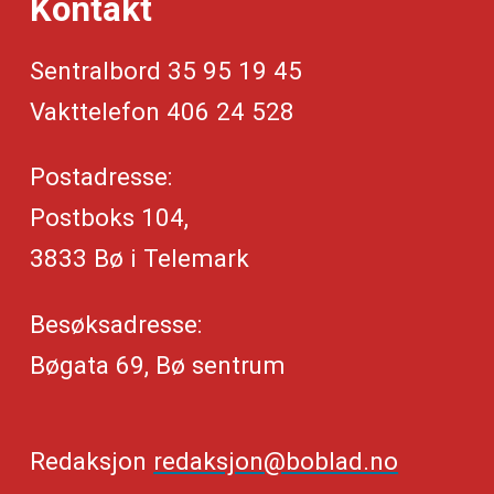
Kontakt
Sentralbord 35 95 19 45
Vakttelefon 406 24 528
Postadresse:
Postboks 104,
3833 Bø i Telemark
Besøksadresse:
Bøgata 69, Bø sentrum
Redaksjon
redaksjon@boblad.no