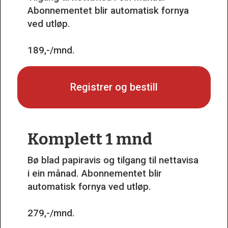
Abonnementet blir automatisk fornya
ved utløp.
189,-/mnd.
Registrer og bestill
Komplett 1 mnd
Bø blad papiravis og tilgang til nettavisa
i ein månad. Abonnementet blir
automatisk fornya ved utløp.
279,-/mnd.