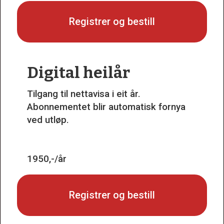
Registrer og bestill
Digital heilår
Tilgang til nettavisa i eit år.
Abonnementet blir automatisk fornya
ved utløp.
1950,-/år
Registrer og bestill