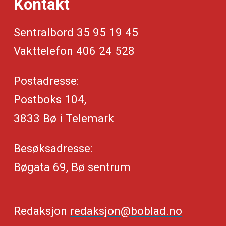
Kontakt
Sentralbord 35 95 19 45
Vakttelefon 406 24 528
Postadresse:
Postboks 104,
3833 Bø i Telemark
Besøksadresse:
Bøgata 69, Bø sentrum
Redaksjon
redaksjon@boblad.no