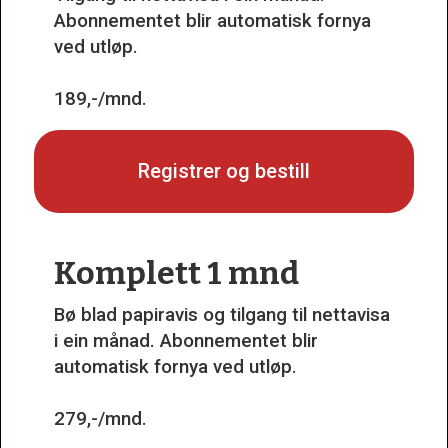
Abonnementet blir automatisk fornya
ved utløp.
189,-/mnd.
Registrer og bestill
Komplett 1 mnd
Bø blad papiravis og tilgang til nettavisa
i ein månad. Abonnementet blir
automatisk fornya ved utløp.
279,-/mnd.