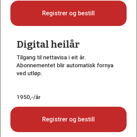
Registrer og bestill
Digital heilår
Tilgang til nettavisa i eit år.
Abonnementet blir automatisk fornya
ved utløp.
1950,-/år
Registrer og bestill