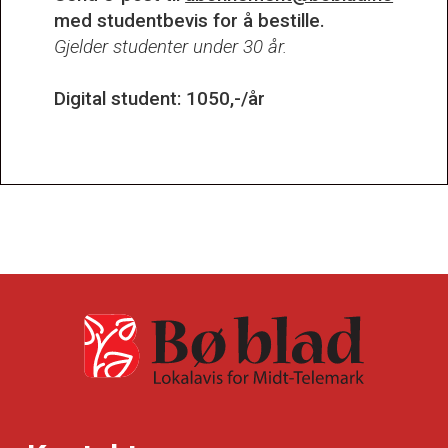
med studentbevis for å bestille.
Gjelder studenter under 30 år.
Digital student: 1050,-/år