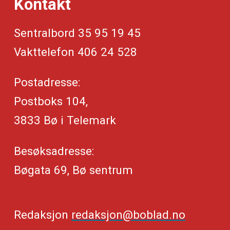
Kontakt
Sentralbord 35 95 19 45
Vakttelefon 406 24 528
Postadresse:
Postboks 104,
3833 Bø i Telemark
Besøksadresse:
Bøgata 69, Bø sentrum
Redaksjon
redaksjon@boblad.no