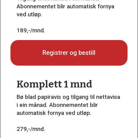
Abonnementet blir automatisk fornya
ved utløp.
189,-/mnd.
Registrer og bestill
Komplett 1 mnd
Bø blad papiravis og tilgang til nettavisa
i ein månad. Abonnementet blir
automatisk fornya ved utløp.
279,-/mnd.