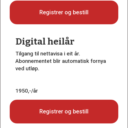
Registrer og bestill
Digital heilår
Tilgang til nettavisa i eit år.
Abonnementet blir automatisk fornya
ved utløp.
1950,-/år
Registrer og bestill