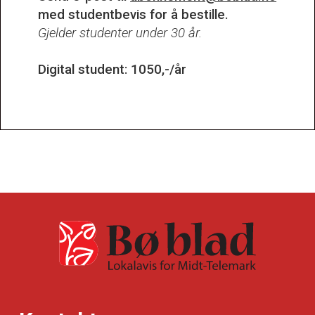
med studentbevis for å bestille.
Gjelder studenter under 30 år.
Digital student: 1050,-/år