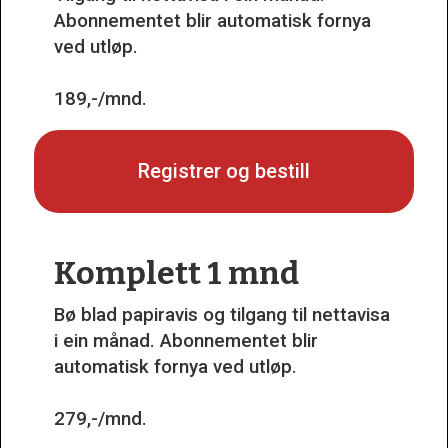
Abonnementet blir automatisk fornya
ved utløp.
189,-/mnd.
Registrer og bestill
Komplett 1 mnd
Bø blad papiravis og tilgang til nettavisa
i ein månad. Abonnementet blir
automatisk fornya ved utløp.
279,-/mnd.