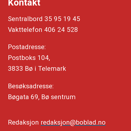
Kontakt
Sentralbord 35 95 19 45
Vakttelefon 406 24 528
Postadresse:
Postboks 104,
3833 Bø i Telemark
Besøksadresse:
Bøgata 69, Bø sentrum
Redaksjon
redaksjon@boblad.no