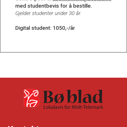
med studentbevis for å bestille.
Gjelder studenter under 30 år.
Digital student: 1050,-/år