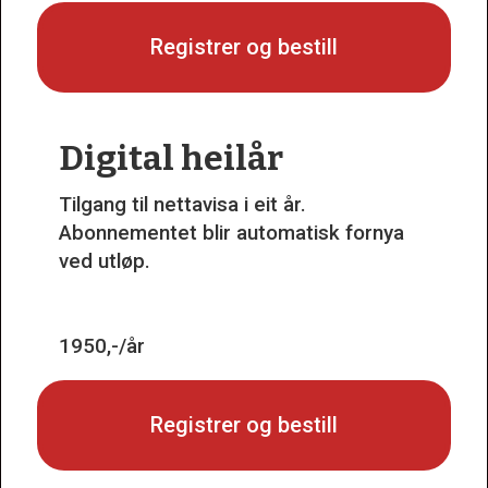
Registrer og bestill
Digital heilår
Tilgang til nettavisa i eit år.
Abonnementet blir automatisk fornya
ved utløp.
1950,-/år
Registrer og bestill