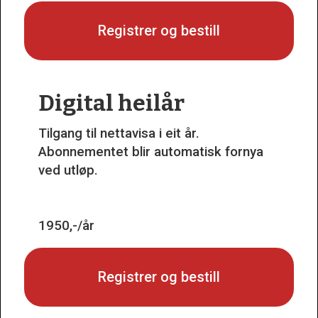
Registrer og bestill
Digital heilår
Tilgang til nettavisa i eit år.
Abonnementet blir automatisk fornya
ved utløp.
1950,-/år
Registrer og bestill