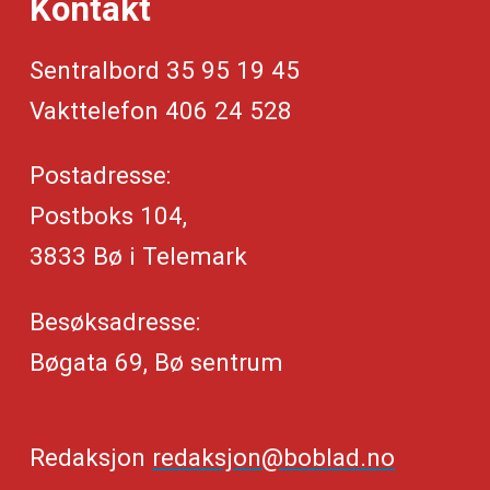
Kontakt
Sentralbord 35 95 19 45
Vakttelefon 406 24 528
Postadresse:
Postboks 104,
3833 Bø i Telemark
Besøksadresse:
Bøgata 69, Bø sentrum
Redaksjon
redaksjon@boblad.no