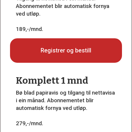
Abonnementet blir automatisk fornya
ved utløp.
189,-/mnd.
Registrer og bestill
Komplett 1 mnd
Bø blad papiravis og tilgang til nettavisa
i ein månad. Abonnementet blir
automatisk fornya ved utløp.
279,-/mnd.