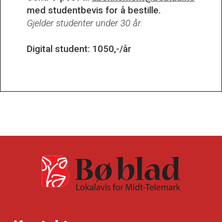
med studentbevis for å bestille.
Gjelder studenter under 30 år.
Digital student: 1050,-/år