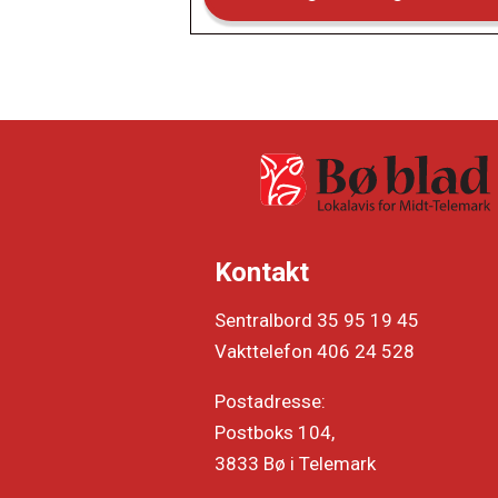
Kontakt
Sentralbord 35 95 19 45
Vakttelefon 406 24 528
Postadresse:
Postboks 104,
3833 Bø i Telemark