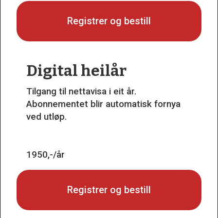
Registrer og bestill
Digital heilår
Tilgang til nettavisa i eit år.
Abonnementet blir automatisk fornya
ved utløp.
1950,-/år
Registrer og bestill