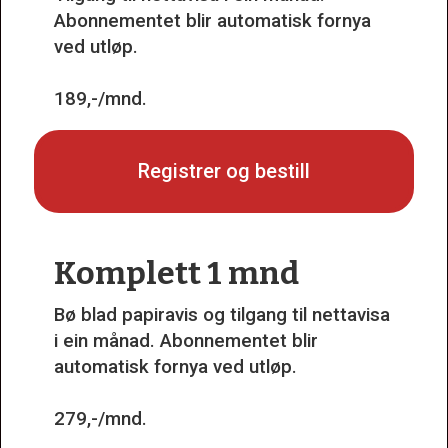
Abonnementet blir automatisk fornya
ved utløp.
189,-/mnd.
Registrer og bestill
Komplett 1 mnd
Bø blad papiravis og tilgang til nettavisa
i ein månad. Abonnementet blir
automatisk fornya ved utløp.
279,-/mnd.