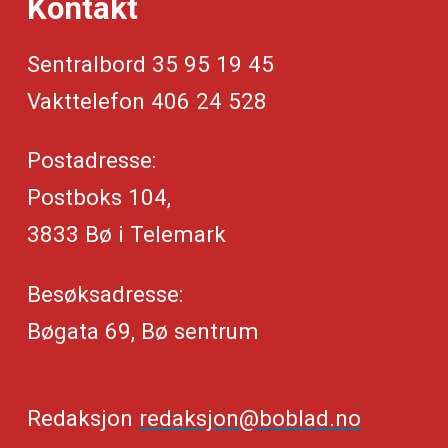
Kontakt
Sentralbord 35 95 19 45
Vakttelefon 406 24 528
Postadresse:
Postboks 104,
3833 Bø i Telemark
Besøksadresse:
Bøgata 69, Bø sentrum
Redaksjon
redaksjon@boblad.no