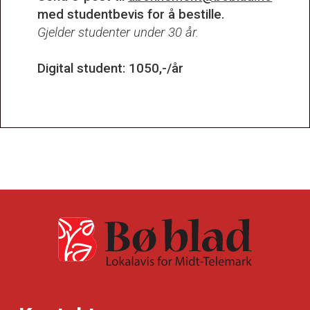
med studentbevis for å bestille.
Gjelder studenter under 30 år.
Digital student: 1050,-/år