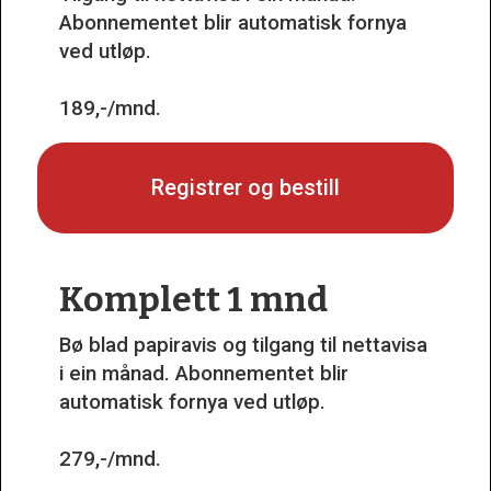
Abonnementet blir automatisk fornya
ved utløp.
189,-/mnd.
Registrer og bestill
Komplett 1 mnd
Bø blad papiravis og tilgang til nettavisa
i ein månad. Abonnementet blir
automatisk fornya ved utløp.
279,-/mnd.