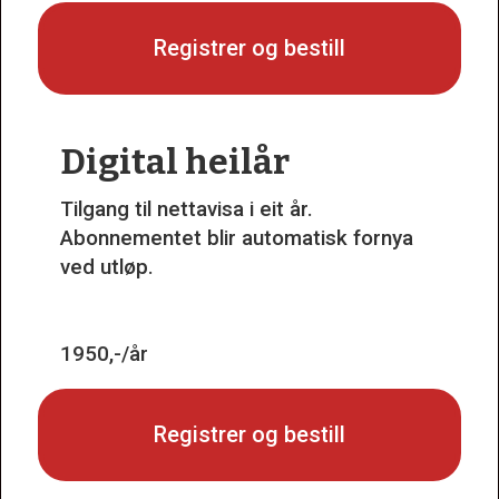
Registrer og bestill
Digital heilår
Tilgang til nettavisa i eit år.
Abonnementet blir automatisk fornya
ved utløp.
1950,-/år
Registrer og bestill