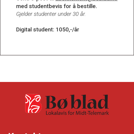
med studentbevis for å bestille.
Gjelder studenter under 30 år.
Digital student: 1050,-/år