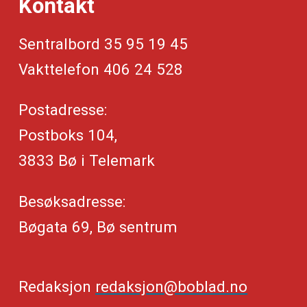
Kontakt
Sentralbord 35 95 19 45
Vakttelefon 406 24 528
Postadresse:
Postboks 104,
3833 Bø i Telemark
Besøksadresse:
Bøgata 69, Bø sentrum
Redaksjon
redaksjon@boblad.no