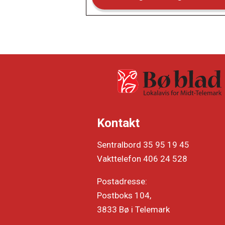
Kontakt
Sentralbord 35 95 19 45
Vakttelefon 406 24 528
Postadresse:
Postboks 104,
3833 Bø i Telemark