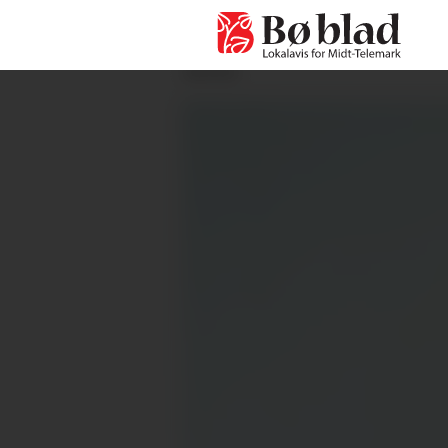
ANNONSE