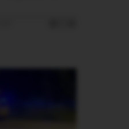
16:57