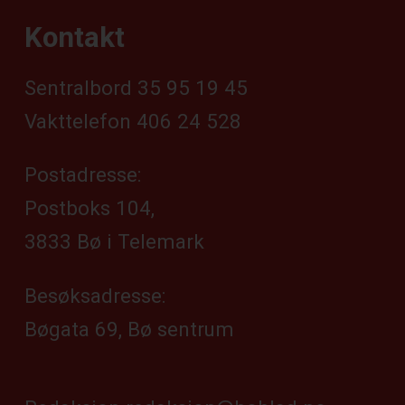
Kontakt
Sentralbord 35 95 19 45
Vakttelefon 406 24 528
Postadresse:
Postboks 104,
3833 Bø i Telemark
Besøksadresse:
Bøgata 69, Bø sentrum