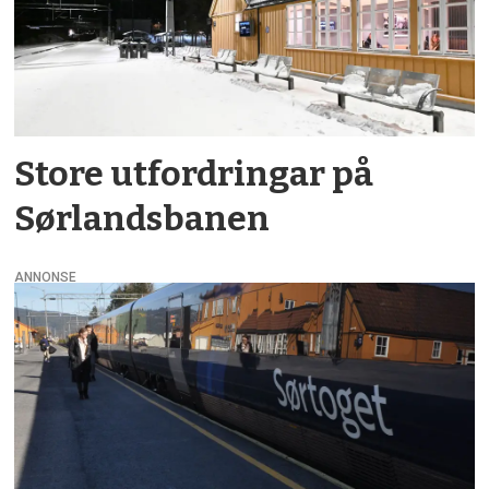
Store utfordringar på
Sørlandsbanen
ANNONSE