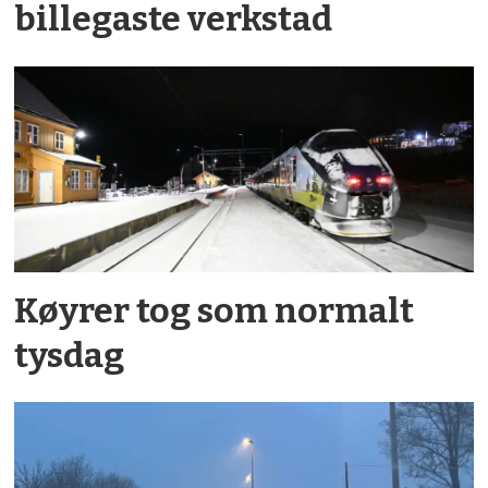
billegaste verkstad
Køyrer tog som normalt
tysdag