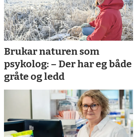
Brukar naturen som
psykolog: – Der har eg både
gråte og ledd