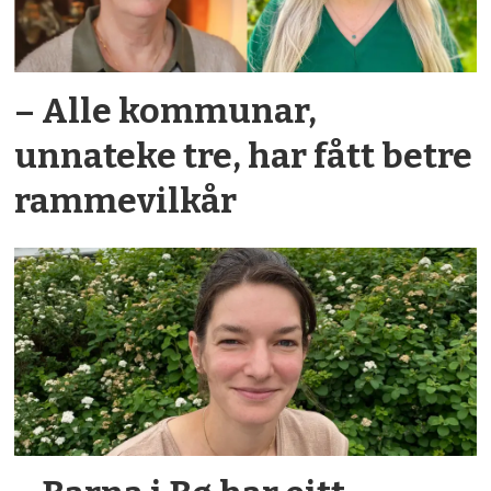
– Alle kommunar,
unnateke tre, har fått betre
rammevilkår