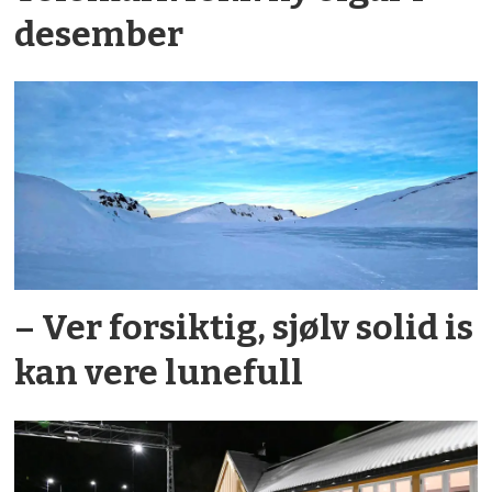
desember
– Ver forsiktig, sjølv solid is
kan vere lunefull