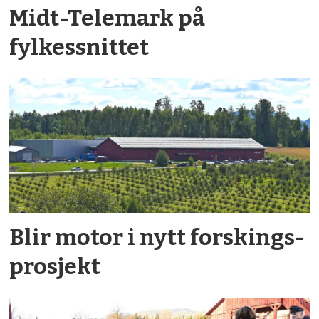
Midt-Telemark på
fylkessnittet
Blir motor i nytt forskings­
prosjekt