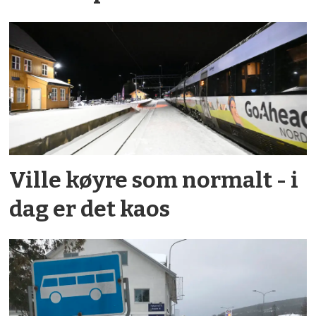
Ville køyre som normalt - i
dag er det kaos