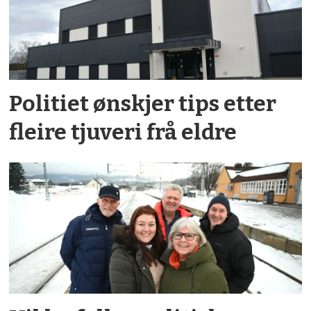
Politiet ønskjer tips etter
fleire tjuveri frå eldre