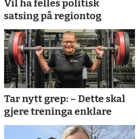
Vil ha felles politisk
satsing på regiontog
Tar nytt grep: – Dette skal
gjere treninga enklare