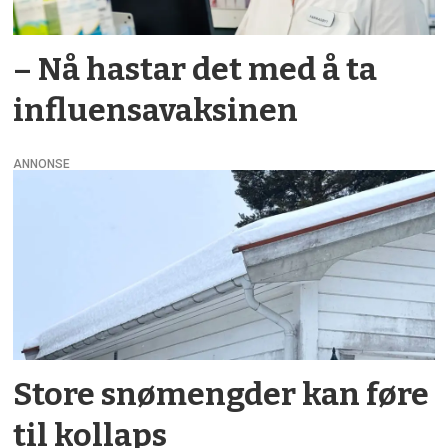
– Nå hastar det med å ta
influensavaksinen
ANNONSE
Store snømengder kan føre
til kollaps