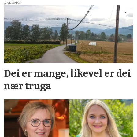
ANNONSE
Dei er mange, likevel er dei
nær truga