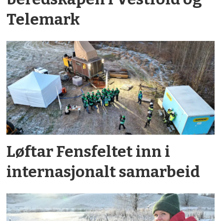
Telemark
Løftar Fensfeltet inn i
internasjonalt samarbeid