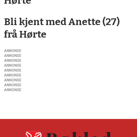
Hørte
Bli kjent med Anette (27)
frå Hørte
ANNONSE
ANNONSE
ANNONSE
ANNONSE
ANNONSE
ANNONSE
ANNONSE
ANNONSE
ANNONSE