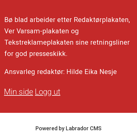
Bø blad arbeider etter Redaktørplakaten,
Ver Varsam-plakaten og
Tekstreklameplakaten sine retningsliner
for god presseskikk.
Ansvarleg redaktør: Hilde Eika Nesje
Min side
Logg ut
Powered by Labrador CMS