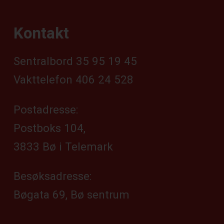
Kontakt
Sentralbord 35 95 19 45
Vakttelefon 406 24 528
Postadresse:
Postboks 104,
3833 Bø i Telemark
Besøksadresse:
Bøgata 69, Bø sentrum