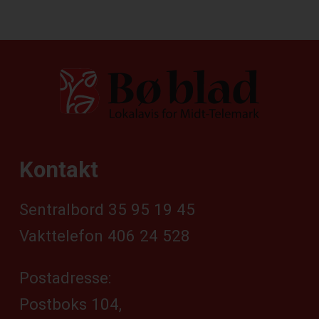
Kontakt
Sentralbord 35 95 19 45
Vakttelefon 406 24 528
Postadresse:
Postboks 104,