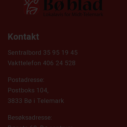
Kontakt
Sentralbord 35 95 19 45
Vakttelefon 406 24 528
Postadresse:
Postboks 104,
3833 Bø i Telemark
Besøksadresse: