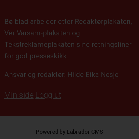
Bø blad arbeider etter Redaktørplakaten,
Ver Varsam-plakaten og
Tekstreklameplakaten sine retningsliner
for god presseskikk.
Ansvarleg redaktør: Hilde Eika Nesje
Min side
Logg ut
Powered by Labrador CMS