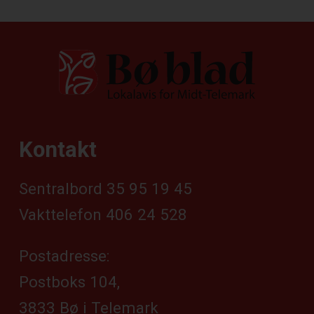
Kontakt
Sentralbord 35 95 19 45
Vakttelefon 406 24 528
Postadresse:
Postboks 104,
3833 Bø i Telemark