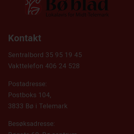
Kontakt
Sentralbord 35 95 19 45
Vakttelefon 406 24 528
Postadresse:
Postboks 104,
3833 Bø i Telemark
Besøksadresse: