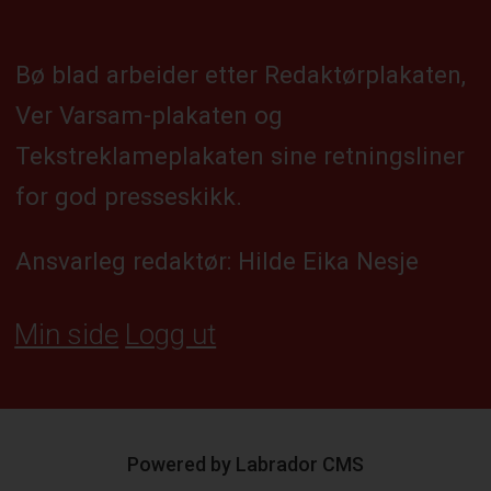
Bø blad arbeider etter Redaktørplakaten,
Ver Varsam-plakaten og
Tekstreklameplakaten sine retningsliner
for god presseskikk.
Ansvarleg redaktør: Hilde Eika Nesje
Min side
Logg ut
Powered by Labrador CMS