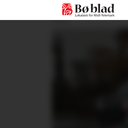
ANNONSE