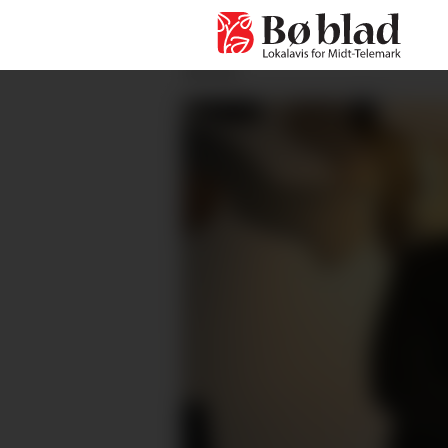
ANNONSE