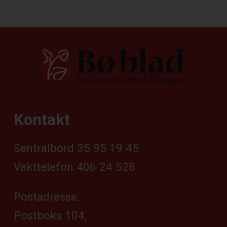
Kontakt
Sentralbord 35 95 19 45
Vakttelefon 406 24 528
Postadresse:
Postboks 104,