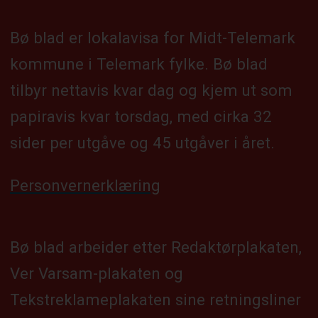
Bø blad er lokalavisa for Midt-Telemark
kommune i Telemark fylke. Bø blad
tilbyr nettavis kvar dag og kjem ut som
papiravis kvar torsdag, med cirka 32
sider per utgåve og 45 utgåver i året.
Personvernerklæring
Bø blad arbeider etter Redaktørplakaten,
Ver Varsam-plakaten og
Tekstreklameplakaten sine retningsliner