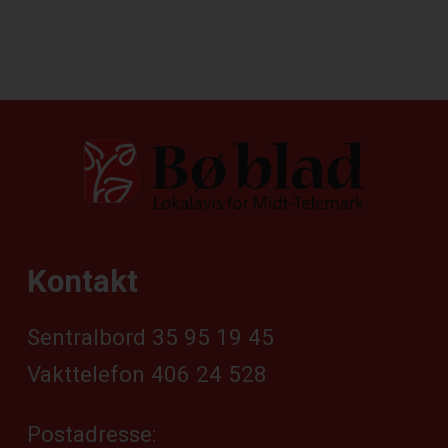
Kontakt
Sentralbord 35 95 19 45
Vakttelefon 406 24 528
Postadresse: