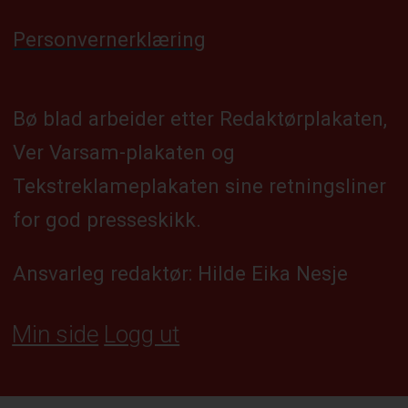
Personvernerklæring
Bø blad arbeider etter Redaktørplakaten,
Ver Varsam-plakaten og
Tekstreklameplakaten sine retningsliner
for god presseskikk.
Ansvarleg redaktør: Hilde Eika Nesje
Min side
Logg ut