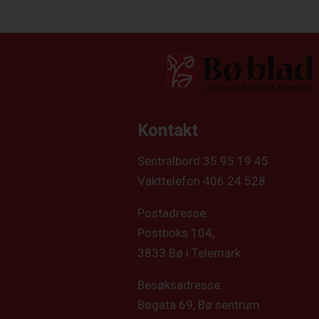
Kontakt
Sentralbord 35 95 19 45
Vakttelefon 406 24 528
Postadresse:
Postboks 104,
3833 Bø i Telemark
Besøksadresse:
Bøgata 69, Bø sentrum