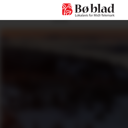
ANNONSE