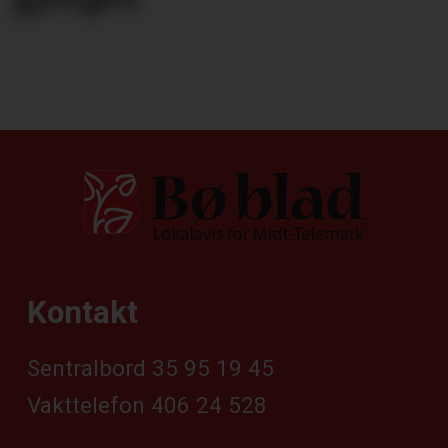
Kontakt
Sentralbord 35 95 19 45
Vakttelefon 406 24 528