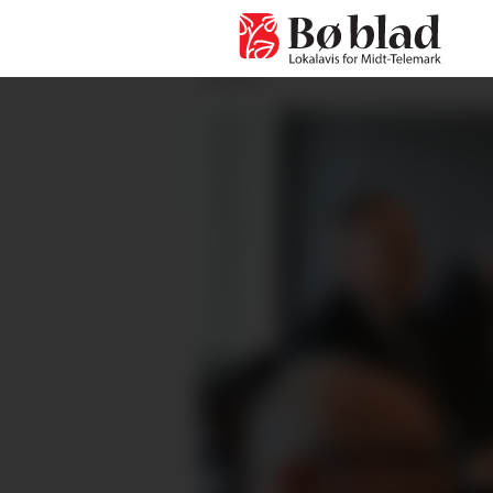
ANNONSE