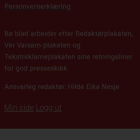
Personvernerklæring
Bø blad arbeider etter Redaktørplakaten,
Ver Varsam-plakaten og
Tekstreklameplakaten sine retningsliner
for god presseskikk.
Ansvarleg redaktør: Hilde Eika Nesje
Min side
Logg ut