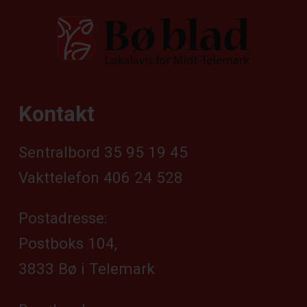
Kontakt
Sentralbord 35 95 19 45
Vakttelefon 406 24 528
Postadresse:
Postboks 104,
3833 Bø i Telemark