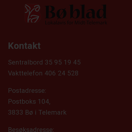
Kontakt
Sentralbord 35 95 19 45
Vakttelefon 406 24 528
Postadresse:
Postboks 104,
3833 Bø i Telemark
Besøksadresse: