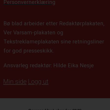
Personvernerklæring
Bø blad arbeider etter Redaktørplakaten,
Ver Varsam-plakaten og
Tekstreklameplakaten sine retningsliner
for god presseskikk.
Ansvarleg redaktør: Hilde Eika Nesje
Min side
Logg ut