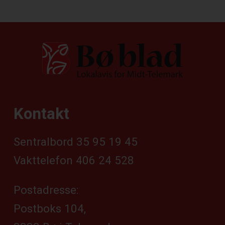
Kontakt
Sentralbord 35 95 19 45
Vakttelefon 406 24 528
Postadresse:
Postboks 104,