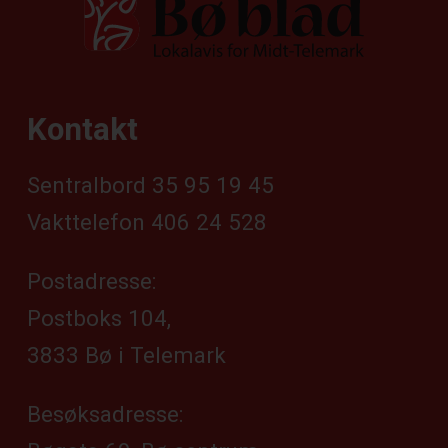
Kontakt
Sentralbord 35 95 19 45
Vakttelefon 406 24 528
Postadresse:
Postboks 104,
3833 Bø i Telemark
Besøksadresse: