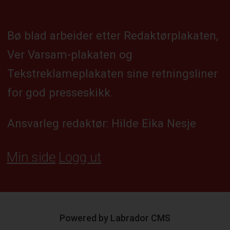
Bø blad arbeider etter Redaktørplakaten,
Ver Varsam-plakaten og
Tekstreklameplakaten sine retningsliner
for god presseskikk.
Ansvarleg redaktør: Hilde Eika Nesje
Min side
Logg ut
Powered by Labrador CMS