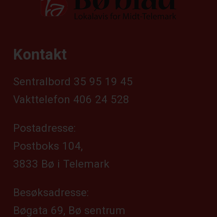
Kontakt
Sentralbord 35 95 19 45
Vakttelefon 406 24 528
Postadresse:
Postboks 104,
3833 Bø i Telemark
Besøksadresse:
Bøgata 69, Bø sentrum