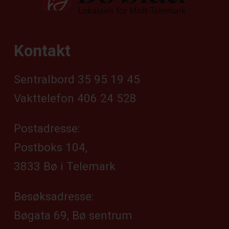
Kontakt
Sentralbord 35 95 19 45
Vakttelefon 406 24 528
Postadresse:
Postboks 104,
3833 Bø i Telemark
Besøksadresse:
Bøgata 69, Bø sentrum