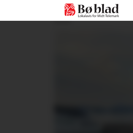
ANNONSE