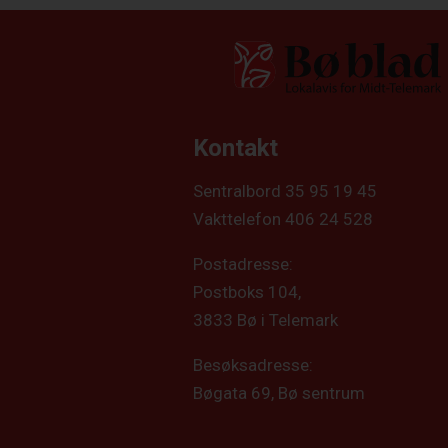
Kontakt
Sentralbord 35 95 19 45
Vakttelefon 406 24 528
Postadresse:
Postboks 104,
3833 Bø i Telemark
Besøksadresse:
Bøgata 69, Bø sentrum